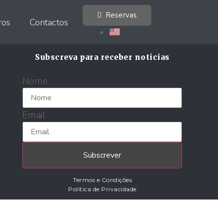
Reservas
ros
Contactos
Subscreva para receber noticias
Nome
Email
Subscrever
Termos e Condições
Política de Privacidade